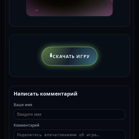
⬇️
СКАЧАТЬ ИГРУ
Написать комментарий
Ваше имя
Комментарий