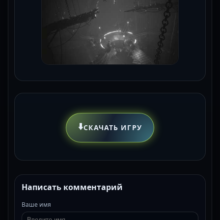
⬇️
СКАЧАТЬ ИГРУ
Написать комментарий
Ваше имя