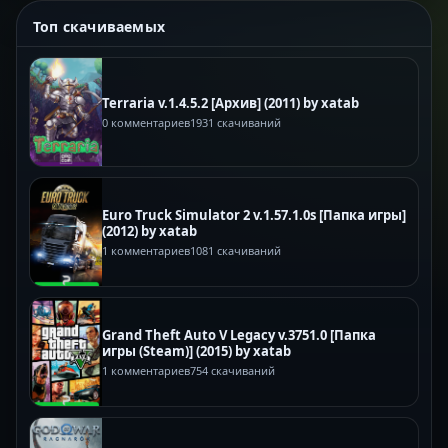
Топ скачиваемых
Terraria v.1.4.5.2 [Архив] (2011) by xatab
0 комментариев
1931 скачиваний
Euro Truck Simulator 2 v.1.57.1.0s [Папка игры]
(2012) by xatab
1 комментариев
1081 скачиваний
Grand Theft Auto V Legacy v.3751.0 [Папка
игры (Steam)] (2015) by xatab
1 комментариев
754 скачиваний