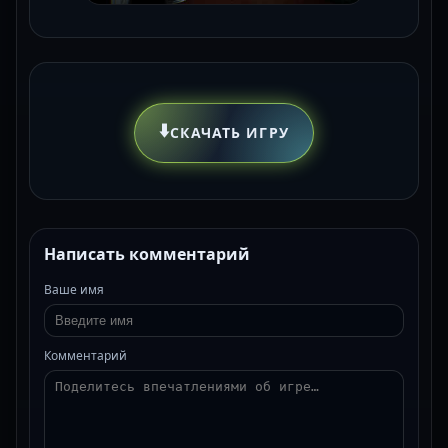
⬇️
СКАЧАТЬ ИГРУ
Написать комментарий
Ваше имя
Комментарий