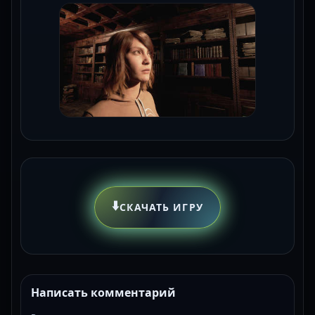
⬇️
СКАЧАТЬ ИГРУ
Написать комментарий