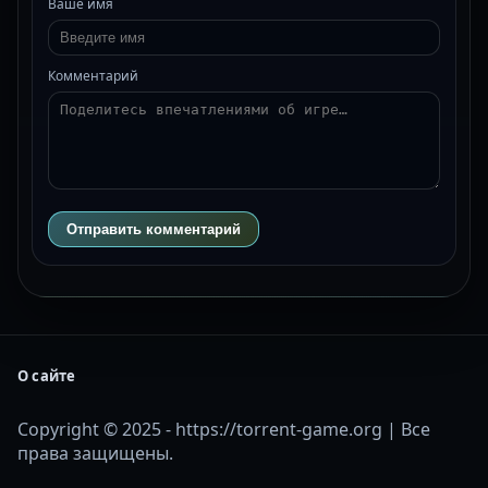
Ваше имя
Комментарий
Отправить комментарий
О сайте
Copyright © 2025 - https://torrent-game.org | Все
права защищены.