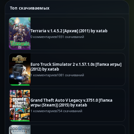
Топ скачиваемых
Terraria v.1.4.5.2 [Архив] (2011) by xatab
0 комментариев
1931 скачиваний
Euro Truck Simulator 2 v.1.57.1.0s [Папка игры]
(2012) by xatab
1 комментариев
1081 скачиваний
Grand Theft Auto V Legacy v.3751.0 [Папка
игры (Steam)] (2015) by xatab
1 комментариев
754 скачиваний