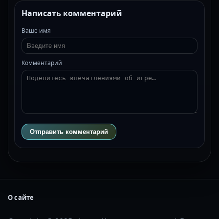
Написать комментарий
Ваше имя
Комментарий
Отправить комментарий
О сайте