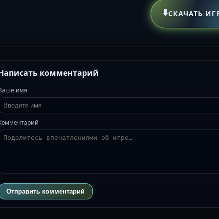
⬇️
СКАЧАТЬ ИГ
Написать комментарий
Ваше имя
Комментарий
Отправить комментарий