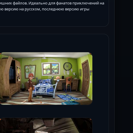
з лишних файлов. Идеально для фанатов приключений на
ю версию на русском, последнюю версию игры