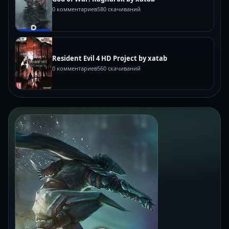
0 комментариев
580 скачиваний
Resident Evil 4 HD Project by xatab
0 комментариев
560 скачиваний