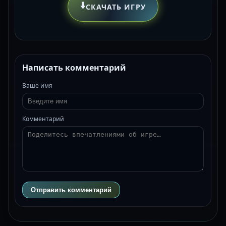
⬇️
СКАЧАТЬ ИГРУ
Написать комментарий
Ваше имя
Комментарий
Отправить комментарий