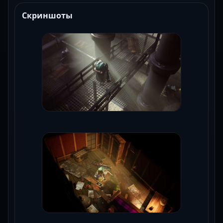
Скриншоты