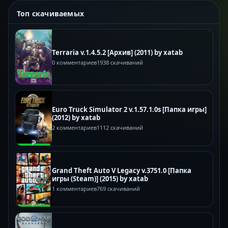
Топ скачиваемых
Terraria v.1.4.5.2 [Архив] (2011) by xatab
0 комментариев
1938 скачиваний
Euro Truck Simulator 2 v.1.57.1.0s [Папка игры]
(2012) by xatab
2 комментариев
1112 скачиваний
Grand Theft Auto V Legacy v.3751.0 [Папка
игры (Steam)] (2015) by xatab
1 комментариев
769 скачиваний