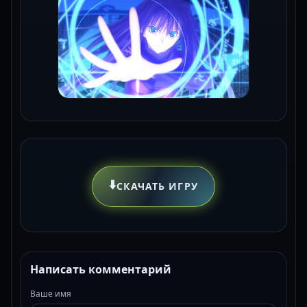
⬇️
СКАЧАТЬ ИГРУ
Написать комментарий
Ваше имя