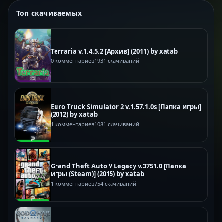
Топ скачиваемых
Terraria v.1.4.5.2 [Архив] (2011) by xatab
0 комментариев
1931 скачиваний
Euro Truck Simulator 2 v.1.57.1.0s [Папка игры]
(2012) by xatab
1 комментариев
1081 скачиваний
Grand Theft Auto V Legacy v.3751.0 [Папка
игры (Steam)] (2015) by xatab
1 комментариев
754 скачиваний