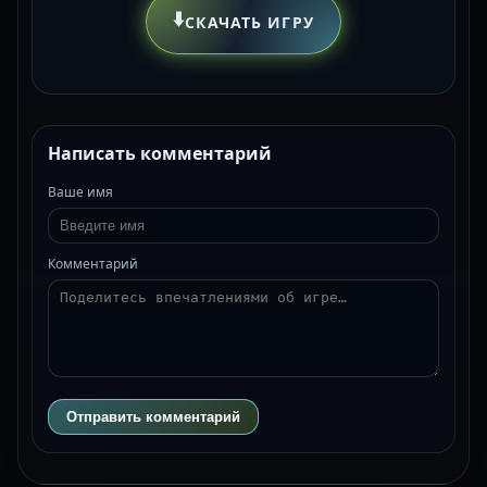
⬇️
СКАЧАТЬ ИГРУ
Написать комментарий
Ваше имя
Комментарий
Отправить комментарий