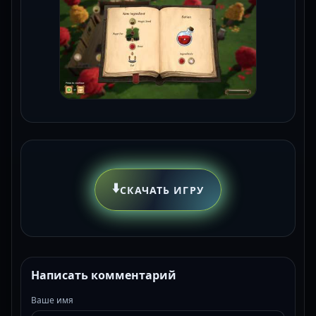
⬇️
СКАЧАТЬ ИГРУ
Написать комментарий
Ваше имя