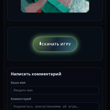
⬇️
СКАЧАТЬ ИГРУ
Написать комментарий
Ваше имя
Комментарий