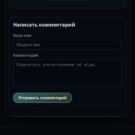
Написать комментарий
Ваше имя
Комментарий
Отправить комментарий