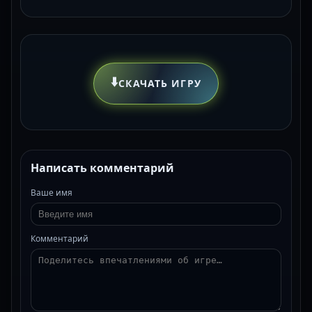
⬇️
СКАЧАТЬ ИГРУ
Написать комментарий
Ваше имя
Комментарий