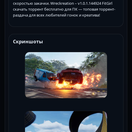
скоростью закачки. Wreckreation – v1.0.1.144924 FitGirl
скачать торрент бесплатно для ПК — топовая торрент-
раздача для всех любителей гонок и креатива!
Скриншоты