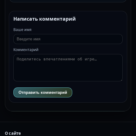
Написать комментарий
Ваше имя
Комментарий
Отправить комментарий
О сайте