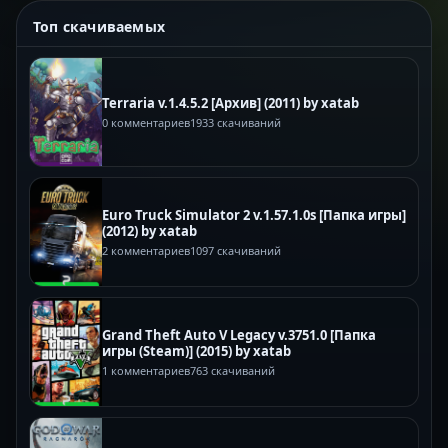
Топ скачиваемых
Terraria v.1.4.5.2 [Архив] (2011) by xatab
0 комментариев
1933 скачиваний
Euro Truck Simulator 2 v.1.57.1.0s [Папка игры]
(2012) by xatab
2 комментариев
1097 скачиваний
Grand Theft Auto V Legacy v.3751.0 [Папка
игры (Steam)] (2015) by xatab
1 комментариев
763 скачиваний