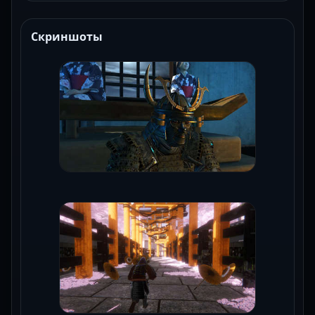
Скриншоты