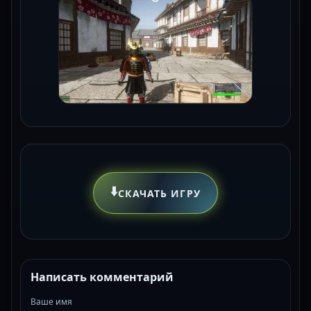
⬇️
СКАЧАТЬ ИГРУ
Написать комментарий
Ваше имя