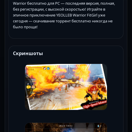
Warrior бесплатно для PC — последняя версия, полная,
без регистрации, с высокой скоростью! Играйте в
эпичное приключение YEOLLEB Warrior FitGirl уже
сегодня — скачивание торрент бесплатно никогда не
было проще!
Скриншоты