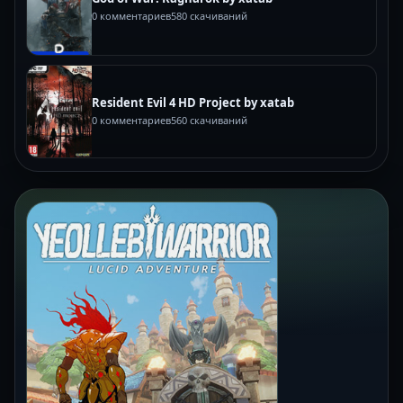
0 комментариев
580 скачиваний
Resident Evil 4 HD Project by xatab
0 комментариев
560 скачиваний