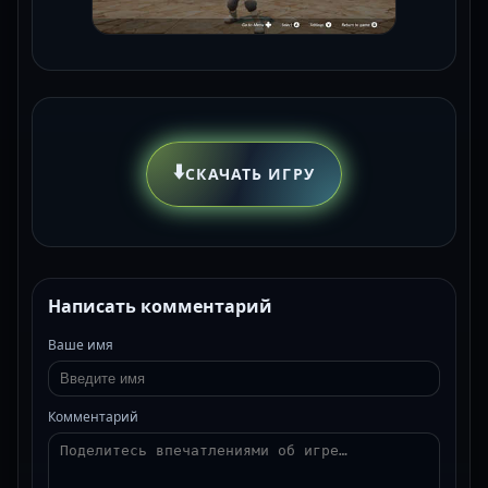
⬇️
СКАЧАТЬ ИГРУ
Написать комментарий
Ваше имя
Комментарий