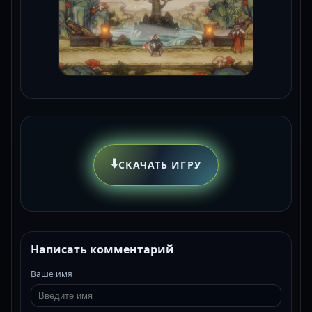
⬇️
СКАЧАТЬ ИГРУ
Написать комментарий
Ваше имя