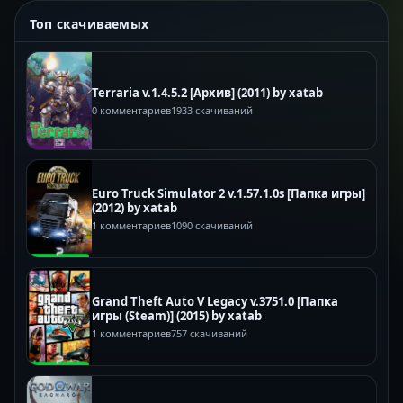
Топ скачиваемых
Terraria v.1.4.5.2 [Архив] (2011) by xatab
0 комментариев
1933 скачиваний
Euro Truck Simulator 2 v.1.57.1.0s [Папка игры]
(2012) by xatab
1 комментариев
1090 скачиваний
Grand Theft Auto V Legacy v.3751.0 [Папка
игры (Steam)] (2015) by xatab
1 комментариев
757 скачиваний