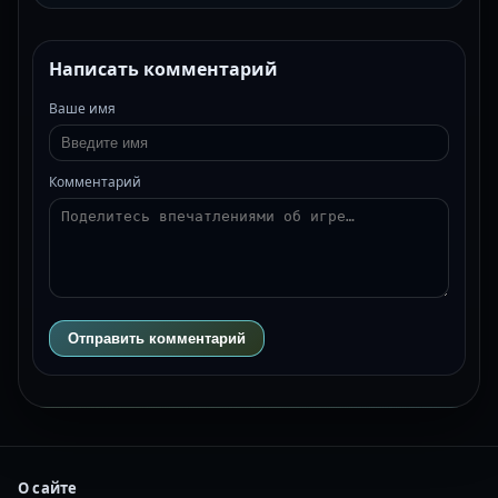
Написать комментарий
Ваше имя
Комментарий
Отправить комментарий
О сайте