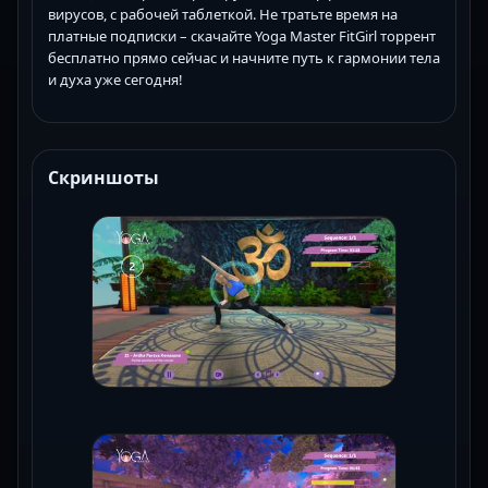
вирусов, с рабочей таблеткой. Не тратьте время на
платные подписки – скачайте Yoga Master FitGirl торрент
бесплатно прямо сейчас и начните путь к гармонии тела
и духа уже сегодня!
Скриншоты