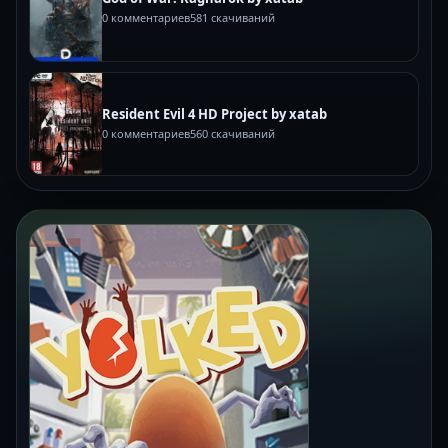
0 комментариев
581 скачиваний
Resident Evil 4 HD Project by xatab
0 комментариев
560 скачиваний