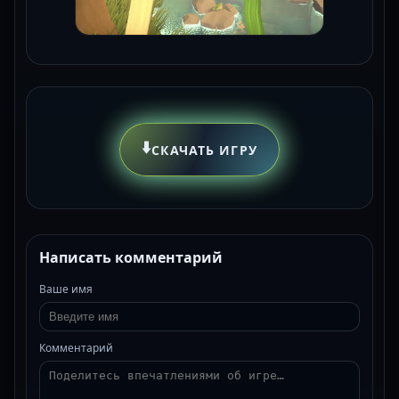
⬇️
СКАЧАТЬ ИГРУ
Написать комментарий
Ваше имя
Комментарий