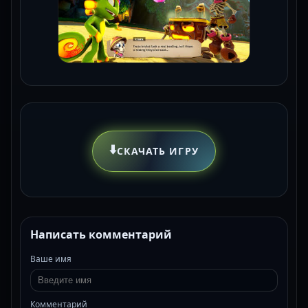
⬇️
СКАЧАТЬ ИГРУ
Написать комментарий
Ваше имя
Комментарий