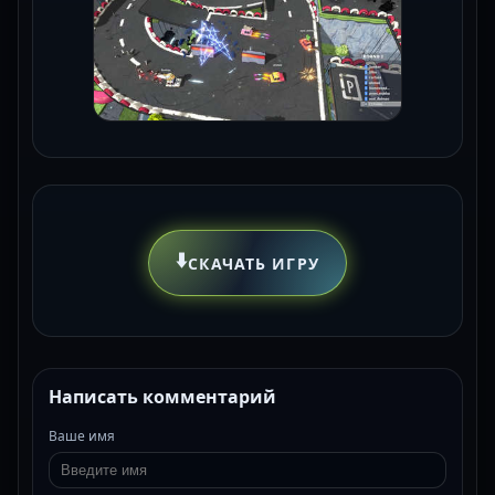
⬇️
СКАЧАТЬ ИГРУ
Написать комментарий
Ваше имя