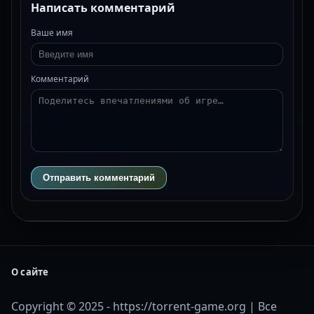
Написать комментарий
Ваше имя
Комментарий
Отправить комментарий
О сайте
Copyright © 2025 - https://torrent-game.org | Все